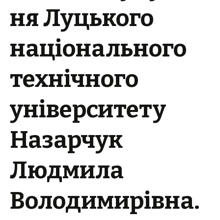
ня Луцького
національного
технічного
університету
Назарчук
Людмила
Володимирівна
.