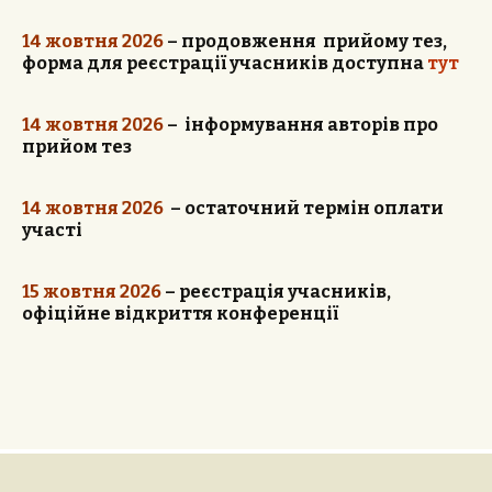
14 жовтня 2026
– продовження прийому тез,
форма для реєстрації учасників доступна
тут
14 жовтня
2026
– інформування авторів про
прийом тез
14 жовтня 2026
– остаточний термін оплати
участі
15 жовтня 2026
– реєстрація учасників,
офіційне відкриття конференції