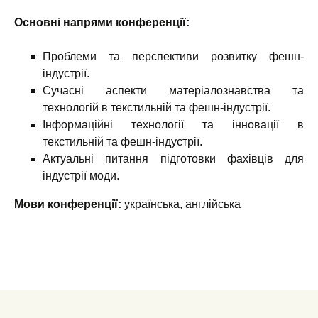
Основні напрями конференції:
Проблеми та перспективи розвитку фешн-
індустрії.
Сучасні аспекти матеріалознавства та
технологій в текстильній та фешн-індустрії.
Інформаційні технології та інновації в
текстильній та фешн-індустрії.
Актуальні питання підготовки фахівців для
індустрії моди.
Мови конференції:
українська, англійська