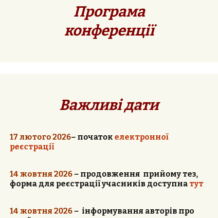
Програма
конференції
Важливі дати
17 лютого 2026
–
початок
електронної
реєстрації
14 жовтня 2026
– продовження прийому тез,
форма для реєстрації учасників доступна
тут
14 жовтня
2026
– інформування авторів про